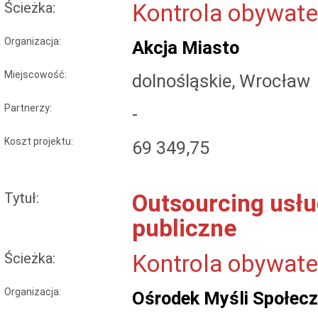
Ścieżka:
Kontrola obywate
Organizacja:
Akcja Miasto
Miejscowość:
dolnośląskie, Wrocław
Partnerzy:
-
Koszt projektu:
69 349,75
Tytuł:
Outsourcing usłu
publiczne
Ścieżka:
Kontrola obywate
Organizacja:
Ośrodek Myśli Społecz