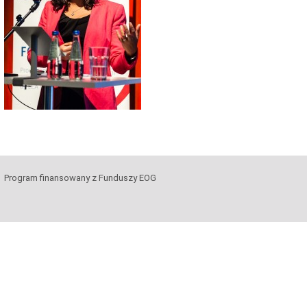
Program finansowany z Funduszy EOG