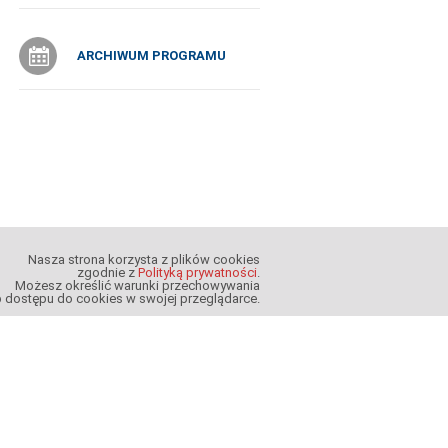
ARCHIWUM PROGRAMU
Nasza strona korzysta z plików cookies
zgodnie z
Polityką prywatności
.
Możesz określić warunki przechowywania
b dostępu do cookies w swojej przeglądarce.