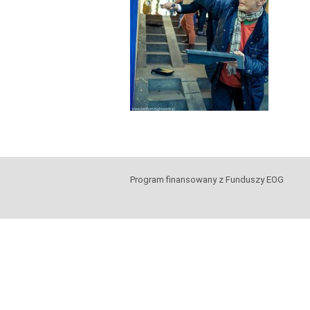
Program finansowany z Funduszy EOG