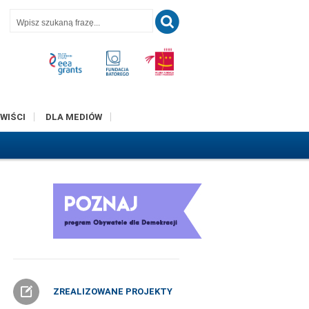
T
WIŚCI
DLA MEDIÓW
ZREALIZOWANE PROJEKTY