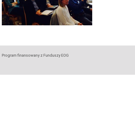
Program finansowany z Funduszy EOG