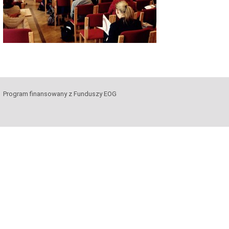
Program finansowany z Funduszy EOG