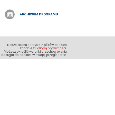
ARCHIWUM PROGRAMU
Nasza strona korzysta z plików cookies
zgodnie z
Polityką prywatności
.
Możesz określić warunki przechowywania
b dostępu do cookies w swojej przeglądarce.