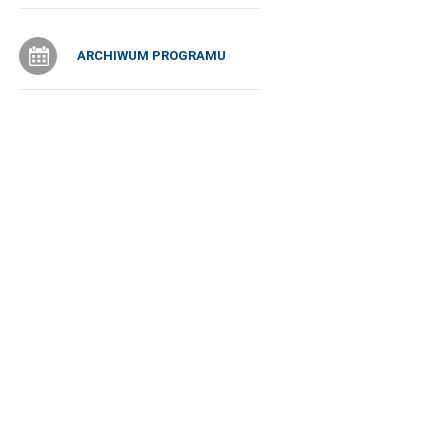
ARCHIWUM PROGRAMU