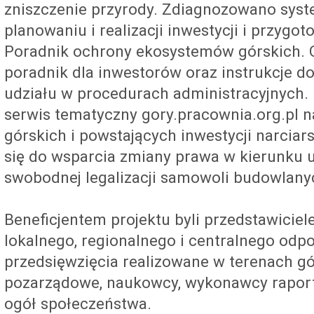
zniszczenie przyrody. Zdiagnozowano sy
planowaniu i realizacji inwestycji i przyg
Poradnik ochrony ekosystemów górskich.
poradnik dla inwestorów oraz instrukcje d
udziału w procedurach administracyjnych.
serwis tematyczny gory.pracownia.org.pl 
górskich i powstających inwestycji narciars
się do wsparcia zmiany prawa w kierunku 
swobodnej legalizacji samowoli budowlany
Beneficjentem projektu byli przedstawiciele
lokalnego, regionalnego i centralnego odpo
przedsięwzięcia realizowane w terenach gó
pozarządowe, naukowcy, wykonawcy raport
ogół społeczeństwa.