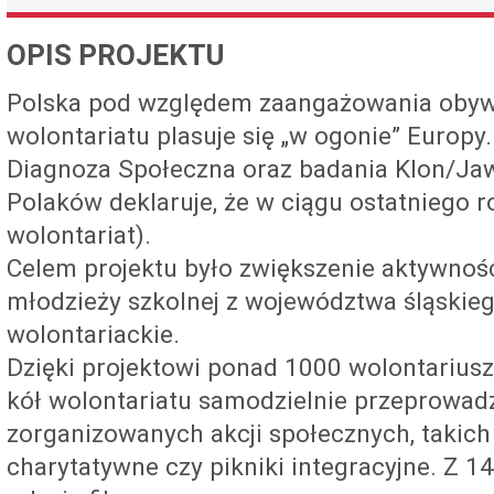
OPIS PROJEKTU
Polska pod względem zaangażowania obywa
wolontariatu plasuje się „w ogonie” Europy.
Diagnoza Społeczna oraz badania Klon/Jaw
Polaków deklaruje, że w ciągu ostatniego 
wolontariat).
Celem projektu było zwiększenie aktywnoś
młodzieży szkolnej z województwa śląskieg
wolontariackie.
Dzięki projektowi ponad 1000 wolontariusz
kół wolontariatu samodzielnie przeprowad
zorganizowanych akcji społecznych, takich
charytatywne czy pikniki integracyjne. Z 14