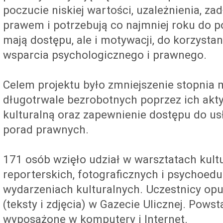
poczucie niskiej wartości, uzależnienia, zad
prawem i potrzebują co najmniej roku do p
mają dostępu, ale i motywacji, do korzystani
wsparcia psychologicznego i prawnego.
Celem projektu było zmniejszenie stopnia m
długotrwale bezrobotnych poprzez ich akty
kulturalną oraz zapewnienie dostępu do us
porad prawnych.
171 osób wzięło udział w warsztatach kultu
reporterskich, fotograficznych i psychoed
wydarzeniach kulturalnych. Uczestnicy opu
(teksty i zdjęcia) w Gazecie Ulicznej. Pows
wyposażone w komputery i Internet.