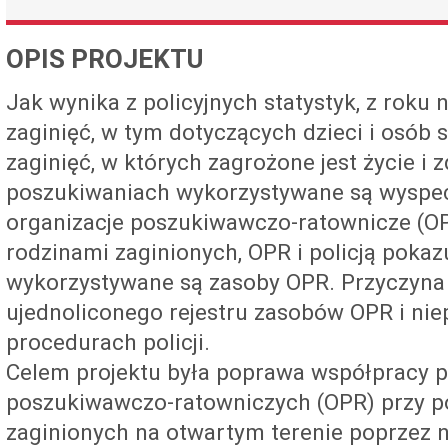
OPIS PROJEKTU
Jak wynika z policyjnych statystyk, z roku 
zaginięć, w tym dotyczących dzieci i osób
zaginięć, w których zagrożone jest życie i 
poszukiwaniach wykorzystywane są wyspec
organizacje poszukiwawczo-ratownicze (O
rodzinami zaginionych, OPR i policją pokaz
wykorzystywane są zasoby OPR. Przyczyna 
ujednoliconego rejestru zasobów OPR i nie
procedurach policji.
Celem projektu była poprawa współpracy pol
poszukiwawczo-ratowniczych (OPR) przy p
zaginionych na otwartym terenie poprzez n