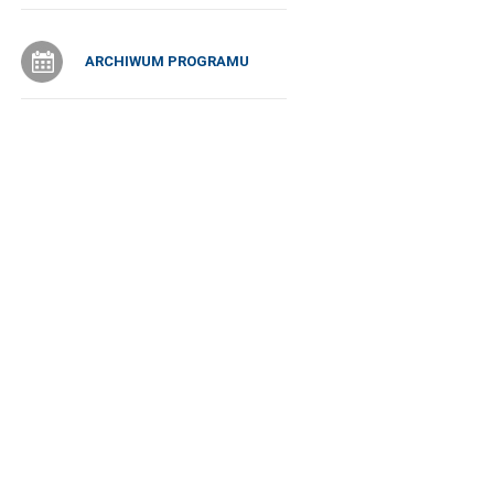
ARCHIWUM PROGRAMU