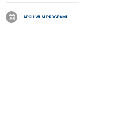
ARCHIWUM PROGRAMU