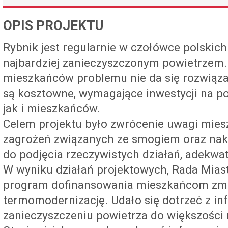
OPIS PROJEKTU
Rybnik jest regularnie w czołówce polskich
najbardziej zanieczyszczonym powietrzem
mieszkańców problemu nie da się rozwiąza
są kosztowne, wymagające inwestycji na p
jak i mieszkańców.
Celem projektu było zwrócenie uwagi mies
zagrożeń związanych ze smogiem oraz nakł
do podjęcia rzeczywistych działań, adekwa
W wyniku działań projektowych, Rada Mias
program dofinansowania mieszkańcom zmia
termomodernizację. Udało się dotrzeć z in
zanieczyszczeniu powietrza do większości