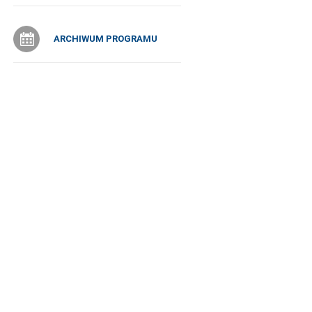
ARCHIWUM PROGRAMU