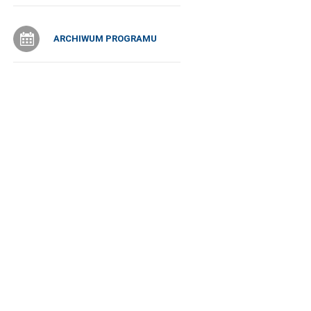
ARCHIWUM PROGRAMU