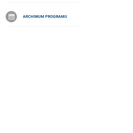
ARCHIWUM PROGRAMU