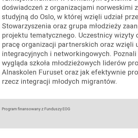
doświadczeń z organizacjami norweskimi 
studyjną do Oslo, w której wzięli udział prz
Stowarzyszenia oraz grupa młodzieży zaan
projektu tematycznego. Uczestnicy wizyty
pracę organizacji partnerskich oraz wzięli
integracyjnych i networkingowych. Poznali 
wygląda szkoła młodzieżowych liderów pr
Alnaskolen Furuset oraz jak efektywnie pr
rzecz integracji młodych migrantów.
Program finansowany z Funduszy EOG