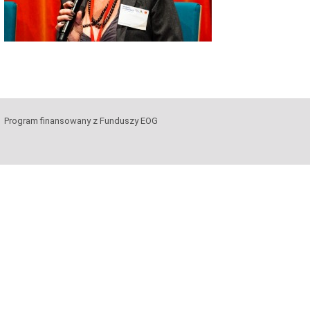
Program finansowany z Funduszy EOG