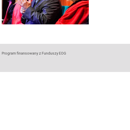
Program finansowany z Funduszy EOG