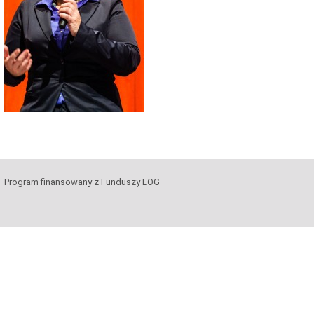
Program finansowany z Funduszy EOG