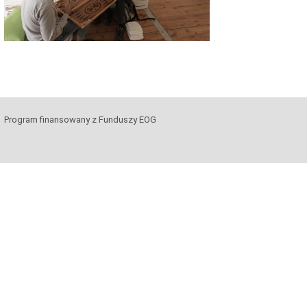
Program finansowany z Funduszy EOG