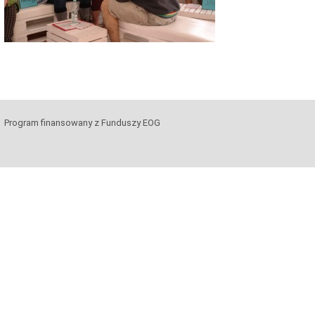
Program finansowany z Funduszy EOG