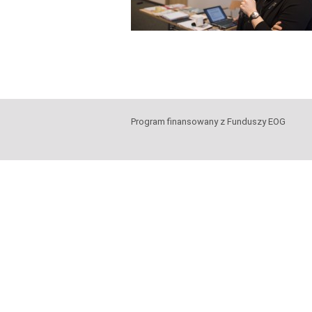
Program finansowany z Funduszy EOG