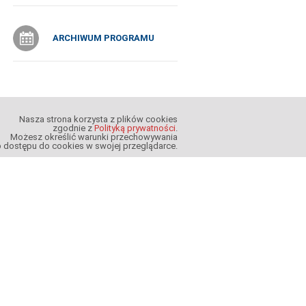
ARCHIWUM PROGRAMU
Nasza strona korzysta z plików cookies
zgodnie z
Polityką prywatności
.
Możesz określić warunki przechowywania
b dostępu do cookies w swojej przeglądarce.