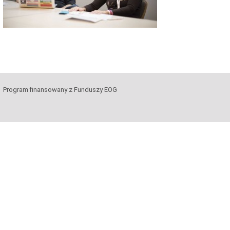
Program finansowany z Funduszy EOG