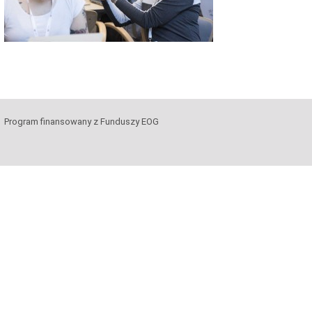
Program finansowany z Funduszy EOG