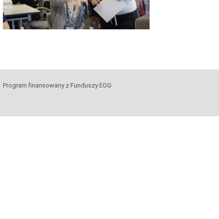
Program finansowany z Funduszy EOG