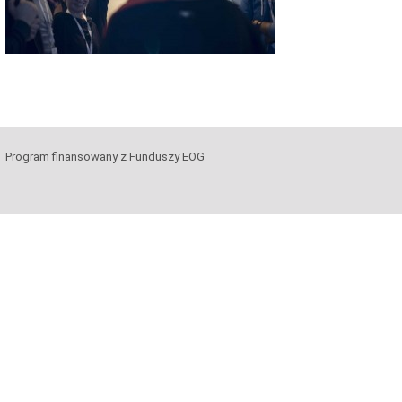
Program finansowany z Funduszy EOG