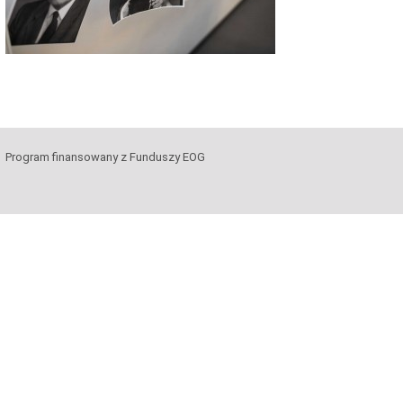
Program finansowany z Funduszy EOG