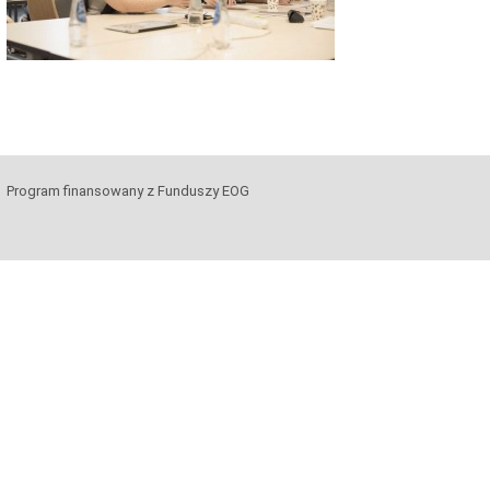
Program finansowany z Funduszy EOG