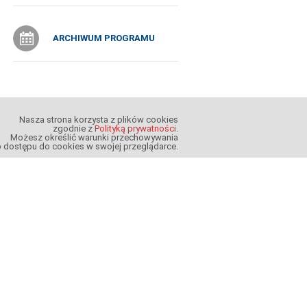
ARCHIWUM PROGRAMU
Nasza strona korzysta z plików cookies
zgodnie z
Polityką prywatności
.
Możesz określić warunki przechowywania
b dostępu do cookies w swojej przeglądarce.