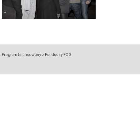
Program finansowany z Funduszy EOG