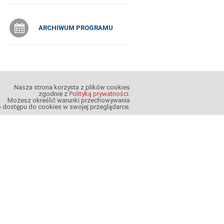
ARCHIWUM PROGRAMU
Nasza strona korzysta z plików cookies
zgodnie z
Polityką prywatności
.
Możesz określić warunki przechowywania
b dostępu do cookies w swojej przeglądarce.