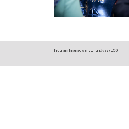
Program finansowany z Funduszy EOG