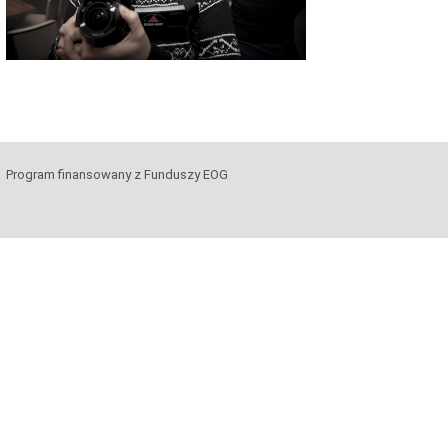
Program finansowany z Funduszy EOG