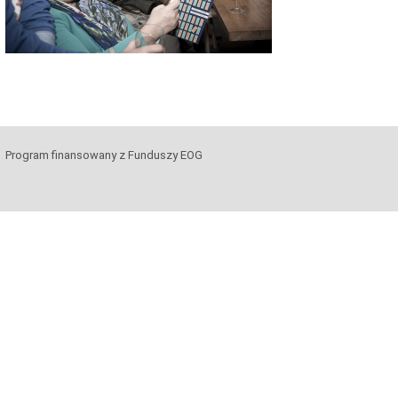
Program finansowany z Funduszy EOG