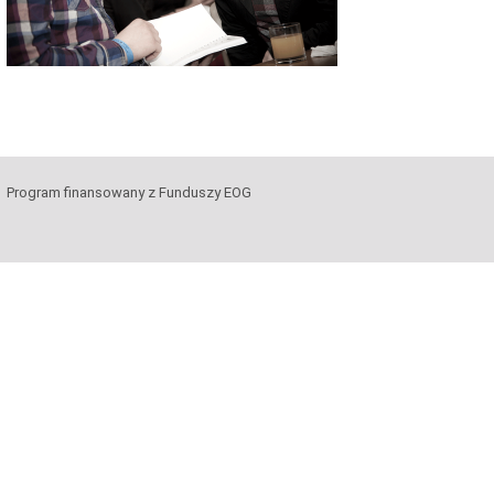
Program finansowany z Funduszy EOG