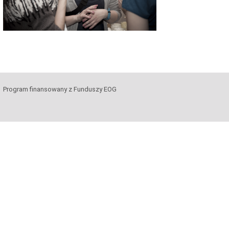
Program finansowany z Funduszy EOG