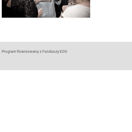
Program finansowany z Funduszy EOG