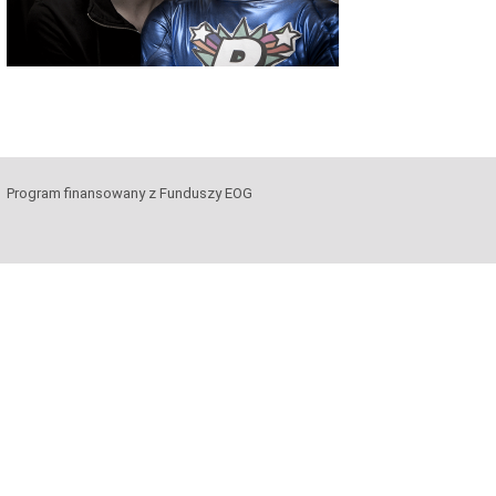
Program finansowany z Funduszy EOG