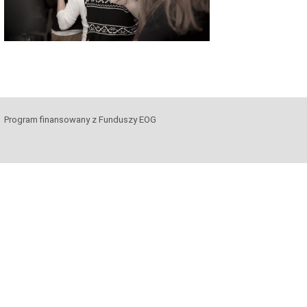
Program finansowany z Funduszy EOG