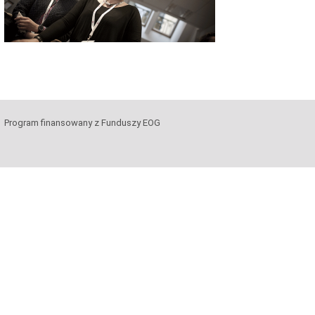
Program finansowany z Funduszy EOG