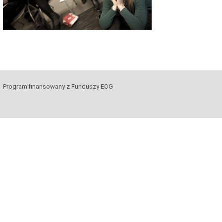
Program finansowany z Funduszy EOG