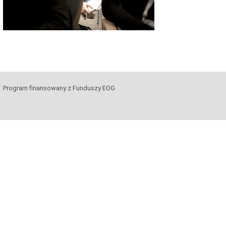
Program finansowany z Funduszy EOG