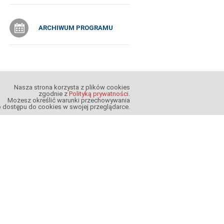
ARCHIWUM PROGRAMU
Nasza strona korzysta z plików cookies
zgodnie z
Polityką prywatności
.
Możesz określić warunki przechowywania
b dostępu do cookies w swojej przeglądarce.