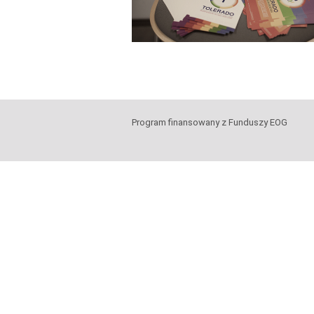
Program finansowany z Funduszy EOG