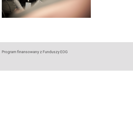
Program finansowany z Funduszy EOG