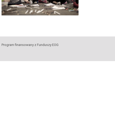
Program finansowany z Funduszy EOG