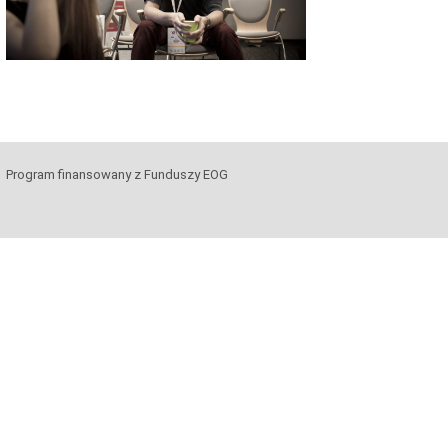
Program finansowany z Funduszy EOG