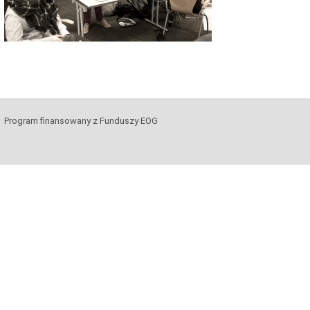
Program finansowany z Funduszy EOG