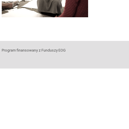
Program finansowany z Funduszy EOG