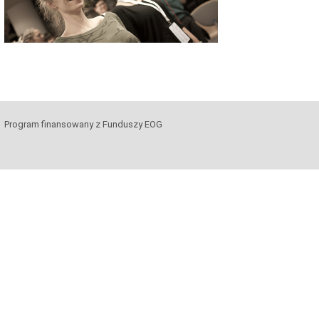
Program finansowany z Funduszy EOG